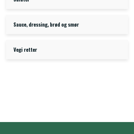
Sauce, dressing, brød og smør
Vegi retter