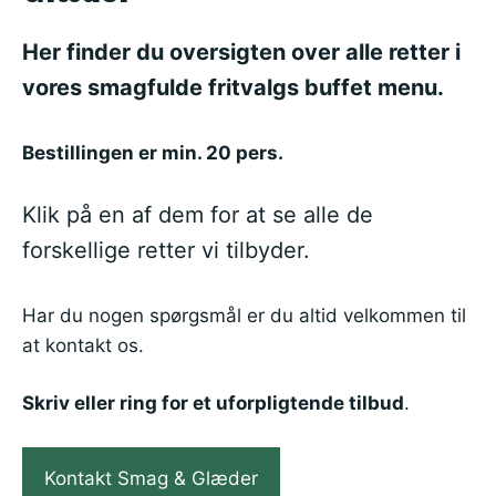
Her finder du oversigten over alle retter i
vores smagfulde fritvalgs buffet menu.
Bestillingen er min. 20 pers.
Klik på en af dem for at se alle de
forskellige retter vi tilbyder.
Har du nogen spørgsmål er du altid velkommen til
at kontakt os.
Skriv eller ring for et uforpligtende tilbud
.
Kontakt Smag & Glæder