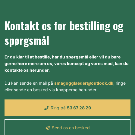
Kontakt os for bestilling og
spørgsmål
Er du klar til at bestille, har du spørgsmål eller vil du bare
gerne høre mere om os, vores koncept og vores mad, kan du
kontakte os herunder.
Du kan sende en mail på
smagogglaeder@outlook.dk
, ringe
eller sende en besked via knapperne herunder.
Ring på
53 67 28 29
Send os en besked