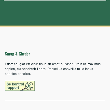
Smag & Glæder
Etiam feugiat efficitur risus sit amet pulvinar. Proin ut maximus
sapien, eu hendrerit libero. Phasellus convallis mi id lacus
sodales porttitor.