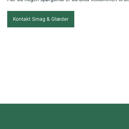
Kontakt Smag & Glæder